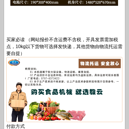
买家必读 （网站报价不含运费不含税，开具发票需加税
点，10kg以下货物可选择发快递，其他货物由物流托运需
要自提）
付款方式