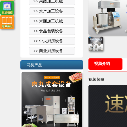
>> 果蔬加工机械
>> 水产加工设备
>> 米面加工机械
>> 食品包装设备
>> 中央厨房设备
>> 商业厨房设备
视频介绍
同类产品
视频暂缺