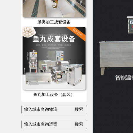
肠类加工成套设备
鱼丸加工设备（套装）