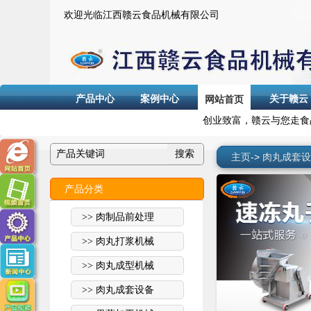
欢迎光临江西赣云食品机械有限公司
产品中心
案例中心
关于赣云
网站首页
创业致富，赣云与您走食
主页
->
肉丸成套设
产品分类
>> 肉制品前处理
>> 肉丸打浆机械
>> 肉丸成型机械
>> 肉丸成套设备