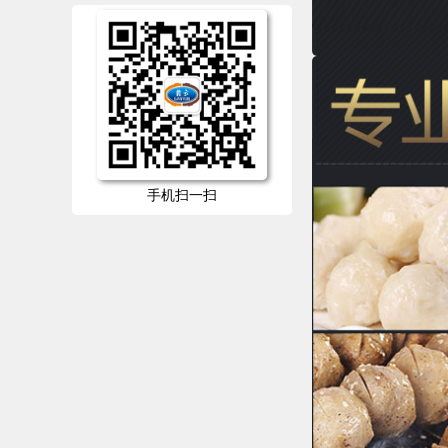
手机扫一扫