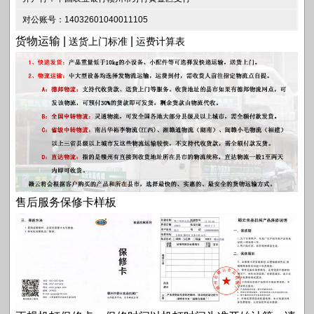
对公账号：14032601040011105
货物运输 |
|
送货上门标准
运费计算表
售后服务保修卡样板