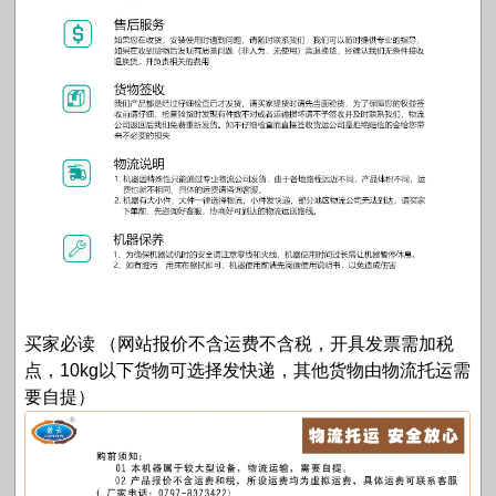
买家必读 （网站报价不含运费不含税，开具发票需加税
点，10kg以下货物可选择发快递，其他货物由物流托运需
要自提）