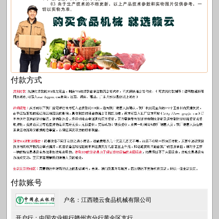
付款方式
付款账号
户名：江西赣云食品机械有限公司
开户行：中国农业银行赣州市分行黄金区支行