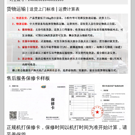
货物运输 |
|
送货上门标准
运费计算表
售后服务保修卡样板
正规机打保修卡，保修时间以机打时间为准开始计算，请
妥善保管