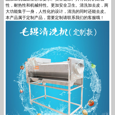
性，耐热性和机械特性。更加安全卫生。清洗加去皮，两
大功能集于一身，人性化的设计，清洗的同时还能去皮。
本产品属于定制产品，需要定制请联系我们的客服哦！