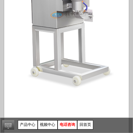
产品中心
视频中心
电话咨询
回首页