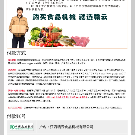
付款方式
付款账号
户名：江西赣云食品机械有限公司