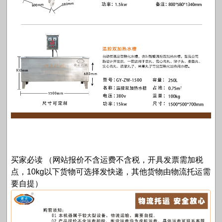
买家必读 （网站报价不含运费不含税，开具发票需加税
点，10kg以下货物可选择发快递，其他货物由物流托运需
要自提）