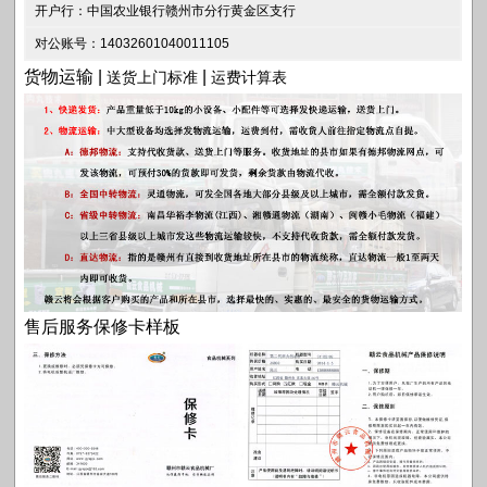
开户行：中国农业银行赣州市分行黄金区支行
对公账号：14032601040011105
货物运输 |
|
送货上门标准
运费计算表
售后服务保修卡样板