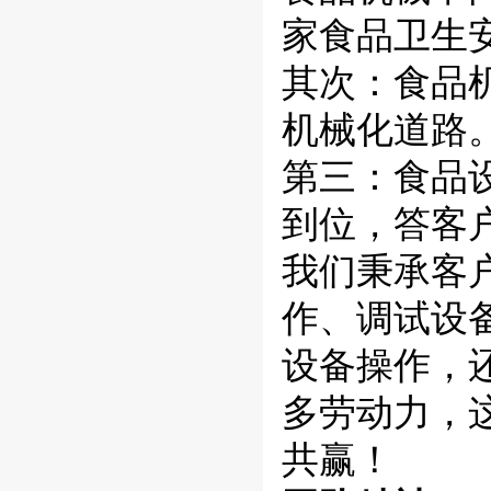
家食品卫生
其次：食品
机械化道路
第三：食品
到位，答客
我们秉承客
作、调试设
设备操作，
多劳动力，
共赢！