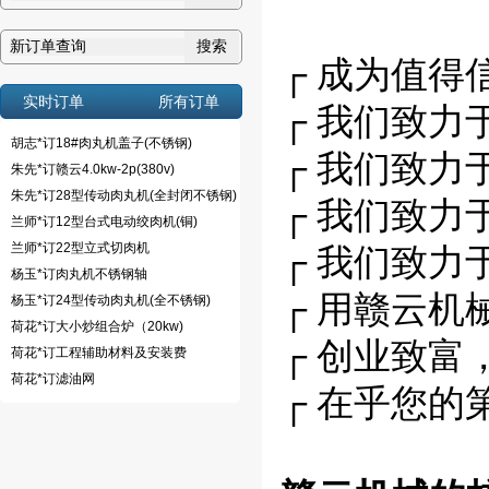
┌ 成为值
实时订单
所有订单
┌ 我们致
胡志*订18#肉丸机盖子(不锈钢)
┌ 我们致
朱先*订赣云4.0kw-2p(380v)
朱先*订28型传动肉丸机(全封闭不锈钢)
┌ 我们致力
兰师*订12型台式电动绞肉机(铜)
兰师*订22型立式切肉机
┌ 我们致力
杨玉*订肉丸机不锈钢轴
┌ 用赣云机
杨玉*订24型传动肉丸机(全不锈钢)
荷花*订大小炒组合炉（20kw)
┌ 创业致
荷花*订工程辅助材料及安装费
荷花*订滤油网
┌ 在乎您