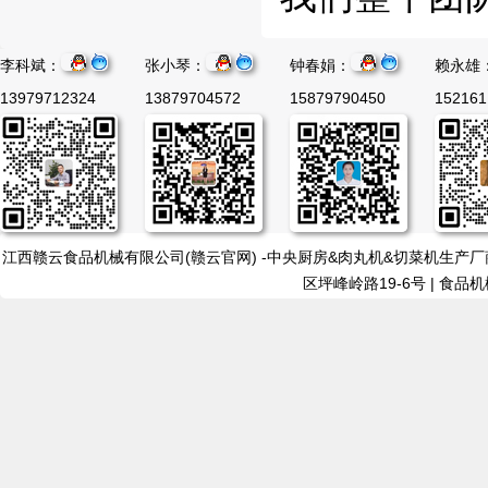
李科斌：
张小琴：
钟春娟：
赖永雄
13979712324
13879704572
15879790450
152161
江西赣云食品机械有限公司(赣云官网) -中央厨房&肉丸机&切菜机生产厂商| 公司信
区坪峰岭路19-6号 | 食品机