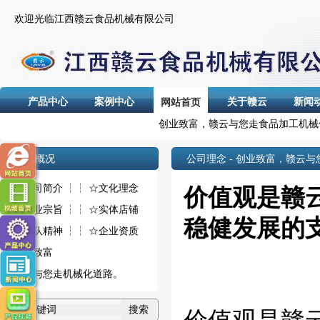
欢迎光临江西赣云食品机械有限公司
产品中心
案例中心
关于赣云
新闻
网站首页
创业致富，赣云与您走食品加工机械
赣云概况
公司理念 - 创业致富，赣云
☆公司简介
┆┆
☆文化理念
价值观是赣
☆企业宗旨
┆┆
☆实体店铺
稳健发展的
☆团队精神
┆┆
☆企业资质
创业致富
赣云与您走机械化道路。