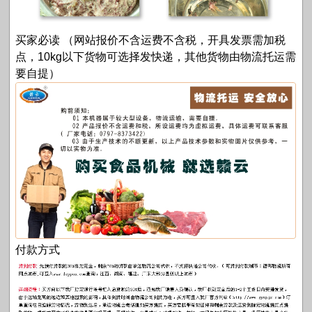
买家必读 （网站报价不含运费不含税，开具发票需加税
点，10kg以下货物可选择发快递，其他货物由物流托运需
要自提）
付款方式