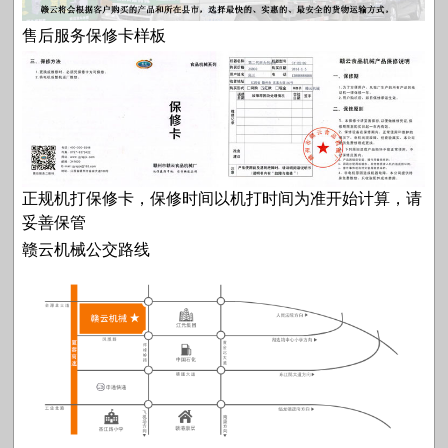
售后服务保修卡样板
正规机打保修卡，保修时间以机打时间为准开始计算，请
妥善保管
赣云机械公交路线