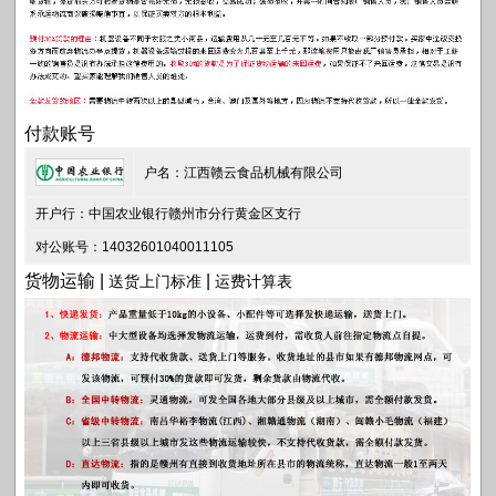
付款账号
户名：江西赣云食品机械有限公司
开户行：中国农业银行赣州市分行黄金区支行
对公账号：14032601040011105
货物运输 |
|
送货上门标准
运费计算表