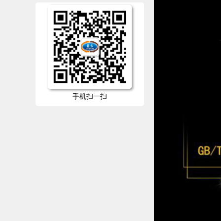
手机扫一扫