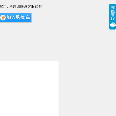
确定，所以请联系客服购买