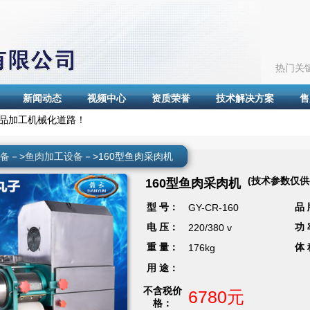
热门关
新闻动态
视频中心
资质荣誉
技术解决方案
售
品加工机械化道路！
备
－>
鱼肉加工设备
－>160型鱼肉采肉机
(技术参数仅供
160型鱼肉采肉机
型 号：
品
GY-CR-160
电 压：
功
220/380 v
重 量：
体
176kg
用 途：
不含税价
6780元
格：