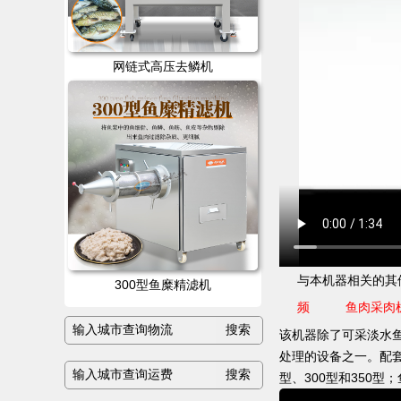
网链式高压去鳞机
与本机器相关的其
300型鱼糜精滤机
频
鱼肉采肉
该机器除了可采淡水
处理的设备之一。配套
型、300型和350型