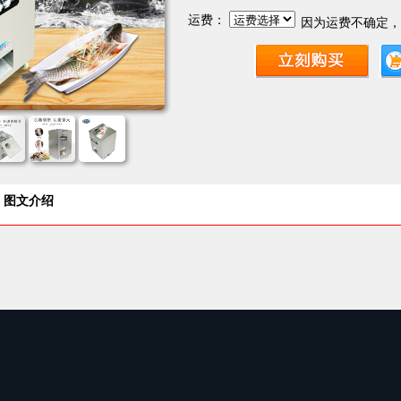
运费：
因为运费不确定，
图文介绍