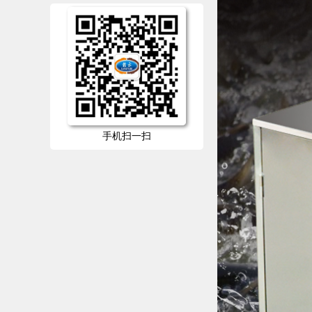
手机扫一扫