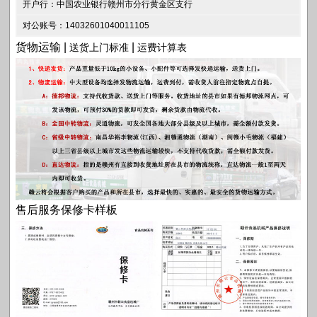
开户行：中国农业银行赣州市分行黄金区支行
对公账号：14032601040011105
货物运输 |
|
送货上门标准
运费计算表
售后服务保修卡样板