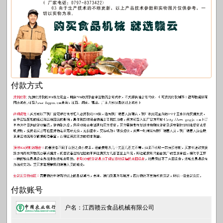
付款方式
付款账号
户名：江西赣云食品机械有限公司