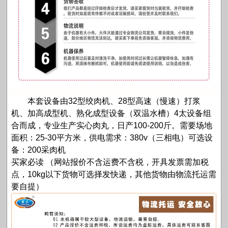
本套设备由32型绞肉机、28型高速（慢速）打浆
机、加高成型机、熟化成型设备（双温水槽）4太设备组
合而成，专业生产实心肉丸，日产100-200斤。需要场地
面积：25-30平方米，供电需求：380v（三相电）可选设
备：200采肉机
买家必读 （网站报价不含运费不含税，开具发票需加税
点，10kg以下货物可选择发快递，其他货物由物流托运需
要自提）